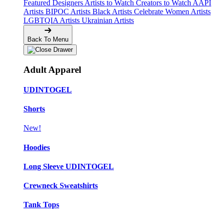
Featured Designers
Artists to Watch
Creators to Watch
AAPI
Artists
BIPOC Artists
Black Artists
Celebrate Women Artists
LGBTQIA Artists
Ukrainian Artists
Back To Menu
Adult Apparel
UDINTOGEL
Shorts
New!
Hoodies
Long Sleeve UDINTOGEL
Crewneck Sweatshirts
Tank Tops