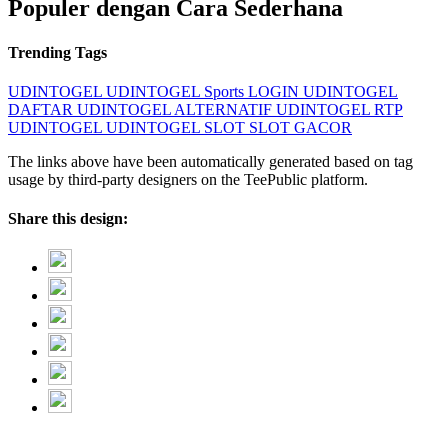
Populer dengan Cara Sederhana
Trending Tags
UDINTOGEL
UDINTOGEL Sports
LOGIN UDINTOGEL
DAFTAR UDINTOGEL
ALTERNATIF UDINTOGEL
RTP
UDINTOGEL
UDINTOGEL SLOT
SLOT GACOR
The links above have been automatically generated based on tag
usage by third-party designers on the TeePublic platform.
Share this design: