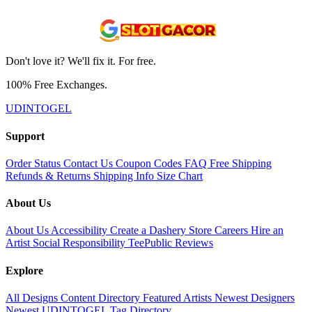
Don't love it? We'll fix it. For free.
100% Free Exchanges.
UDINTOGEL
Support
Order Status
Contact Us
Coupon Codes
FAQ
Free Shipping
Refunds & Returns
Shipping Info
Size Chart
About Us
About Us
Accessibility
Create a Dashery Store
Careers
Hire an
Artist
Social Responsibility
TeePublic Reviews
Explore
All Designs
Content Directory
Featured Artists
Newest Designers
Newest UDINTOGEL
Tag Directory