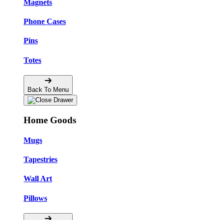
Magnets
Phone Cases
Pins
Totes
Back To Menu
Home Goods
Mugs
Tapestries
Wall Art
Pillows