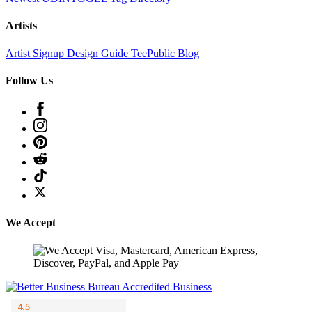
Artists
Artist Signup
Design Guide
TeePublic Blog
Follow Us
We Accept