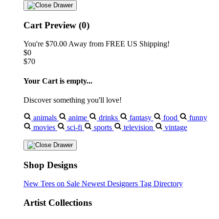
Cart Preview (0)
You're
$70.00
Away from
FREE US Shipping!
$0
$70
Your Cart is empty...
Discover something you'll love!
animals
anime
drinks
fantasy
food
funny
movies
sci-fi
sports
television
vintage
Shop Designs
New Tees on Sale
Newest Designers
Tag Directory
Artist Collections