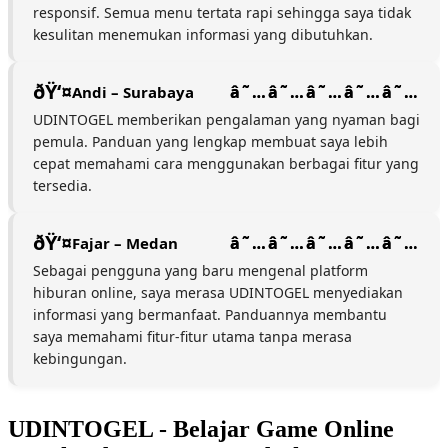
responsif. Semua menu tertata rapi sehingga saya tidak
kesulitan menemukan informasi yang dibutuhkan.
Andi – Surabaya
UDINTOGEL memberikan pengalaman yang nyaman bagi
pemula. Panduan yang lengkap membuat saya lebih
cepat memahami cara menggunakan berbagai fitur yang
tersedia.
Fajar – Medan
Sebagai pengguna yang baru mengenal platform
hiburan online, saya merasa UDINTOGEL menyediakan
informasi yang bermanfaat. Panduannya membantu
saya memahami fitur-fitur utama tanpa merasa
kebingungan.
UDINTOGEL - Belajar Game Online