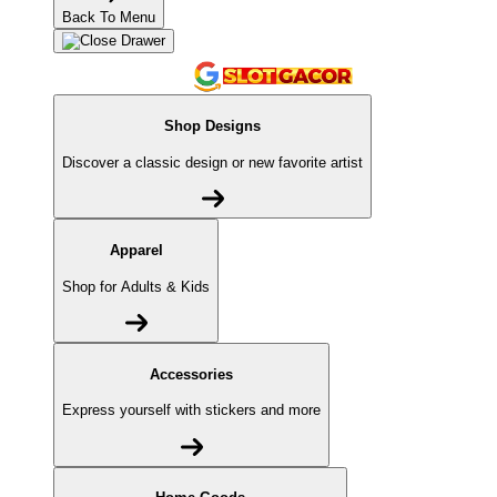
Back To Menu
Shop Designs
Discover a classic design or new favorite artist
Apparel
Shop for Adults & Kids
Accessories
Express yourself with stickers and more