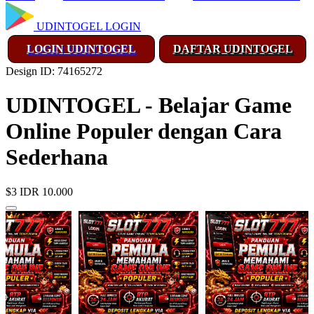
UDINTOGEL LOGIN
LOGIN UDINTOGEL
DAFTAR UDINTOGEL
Design ID: 74165272
UDINTOGEL - Belajar Game
Online Populer dengan Cara
Sederhana
$3
IDR 10.000