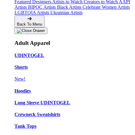
Featured Designers
Artists to Watch
Creators to Watch
AAPI
Artists
BIPOC Artists
Black Artists
Celebrate Women Artists
LGBTQIA Artists
Ukrainian Artists
Back To Menu
Adult Apparel
UDINTOGEL
Shorts
New!
Hoodies
Long Sleeve UDINTOGEL
Crewneck Sweatshirts
Tank Tops