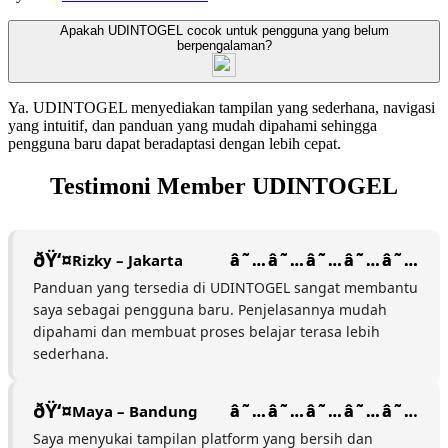
Apakah UDINTOGEL cocok untuk pengguna yang belum
berpengalaman?
Ya. UDINTOGEL menyediakan tampilan yang sederhana, navigasi
yang intuitif, dan panduan yang mudah dipahami sehingga
pengguna baru dapat beradaptasi dengan lebih cepat.
Testimoni Member UDINTOGEL
Rizky – Jakarta
Panduan yang tersedia di UDINTOGEL sangat membantu
saya sebagai pengguna baru. Penjelasannya mudah
dipahami dan membuat proses belajar terasa lebih
sederhana.
Maya – Bandung
Saya menyukai tampilan platform yang bersih dan