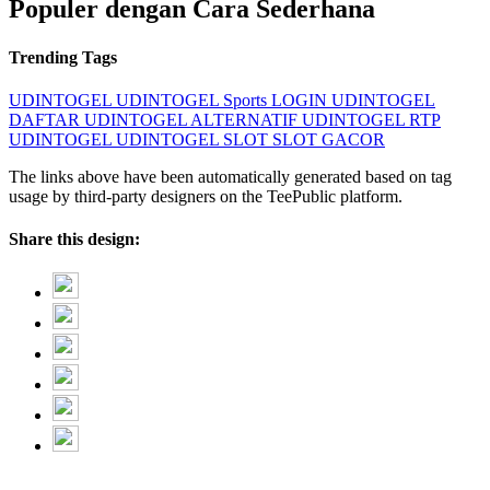
Populer dengan Cara Sederhana
Trending Tags
UDINTOGEL
UDINTOGEL Sports
LOGIN UDINTOGEL
DAFTAR UDINTOGEL
ALTERNATIF UDINTOGEL
RTP
UDINTOGEL
UDINTOGEL SLOT
SLOT GACOR
The links above have been automatically generated based on tag
usage by third-party designers on the TeePublic platform.
Share this design: