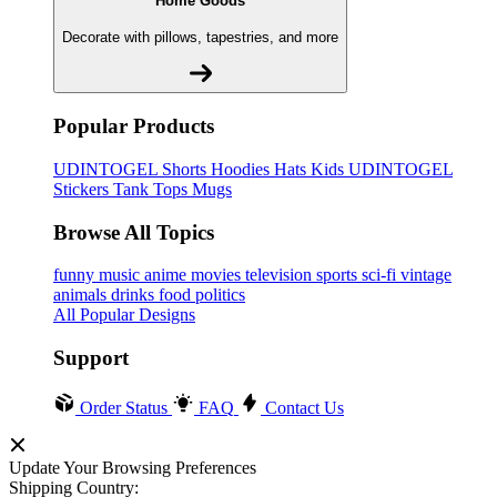
Home Goods
Decorate with pillows, tapestries, and more
Popular Products
UDINTOGEL
Shorts
Hoodies
Hats
Kids UDINTOGEL
Stickers
Tank Tops
Mugs
Browse All Topics
funny
music
anime
movies
television
sports
sci-fi
vintage
animals
drinks
food
politics
All Popular Designs
Support
Order Status
FAQ
Contact Us
Update Your Browsing Preferences
Shipping Country: