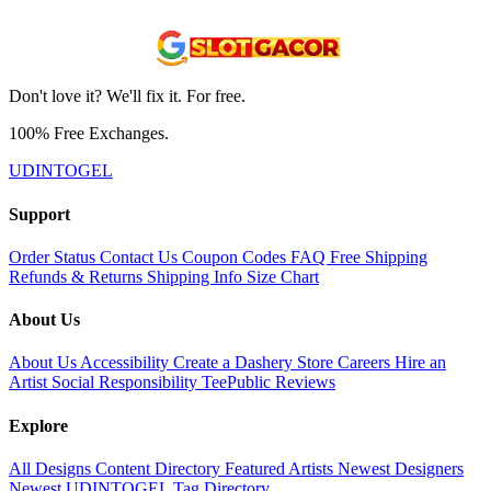
Don't love it? We'll fix it. For free.
100% Free Exchanges.
UDINTOGEL
Support
Order Status
Contact Us
Coupon Codes
FAQ
Free Shipping
Refunds & Returns
Shipping Info
Size Chart
About Us
About Us
Accessibility
Create a Dashery Store
Careers
Hire an
Artist
Social Responsibility
TeePublic Reviews
Explore
All Designs
Content Directory
Featured Artists
Newest Designers
Newest UDINTOGEL
Tag Directory