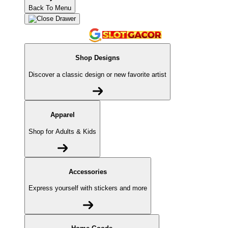
Back To Menu
Shop Designs
Discover a classic design or new favorite artist
Apparel
Shop for Adults & Kids
Accessories
Express yourself with stickers and more