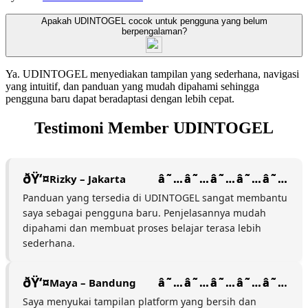
Apakah UDINTOGEL cocok untuk pengguna yang belum
berpengalaman?
Ya. UDINTOGEL menyediakan tampilan yang sederhana, navigasi
yang intuitif, dan panduan yang mudah dipahami sehingga
pengguna baru dapat beradaptasi dengan lebih cepat.
Testimoni Member UDINTOGEL
Rizky – Jakarta
Panduan yang tersedia di UDINTOGEL sangat membantu
saya sebagai pengguna baru. Penjelasannya mudah
dipahami dan membuat proses belajar terasa lebih
sederhana.
Maya – Bandung
Saya menyukai tampilan platform yang bersih dan