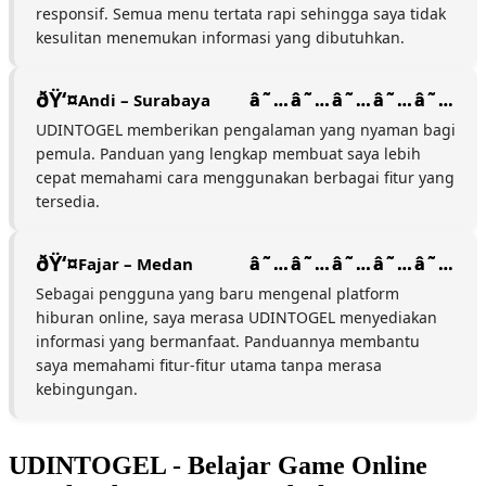
responsif. Semua menu tertata rapi sehingga saya tidak
kesulitan menemukan informasi yang dibutuhkan.
Andi – Surabaya
UDINTOGEL memberikan pengalaman yang nyaman bagi
pemula. Panduan yang lengkap membuat saya lebih
cepat memahami cara menggunakan berbagai fitur yang
tersedia.
Fajar – Medan
Sebagai pengguna yang baru mengenal platform
hiburan online, saya merasa UDINTOGEL menyediakan
informasi yang bermanfaat. Panduannya membantu
saya memahami fitur-fitur utama tanpa merasa
kebingungan.
UDINTOGEL - Belajar Game Online