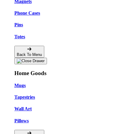
Magnets
Phone Cases
Pins
Totes
Back To Menu
Home Goods
Mugs
Tapestries
Wall Art
Pillows