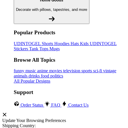
Home Goods
Decorate with pillows, tapestries, and more
Popular Products
UDINTOGEL
Shorts
Hoodies
Hats
Kids UDINTOGEL
Stickers
Tank Tops
Mugs
Browse All Topics
funny
music
anime
movies
television
sports
sci-fi
vintage
animals
drinks
food
politics
All Popular Designs
Support
Order Status
FAQ
Contact Us
Update Your Browsing Preferences
Shipping Country: