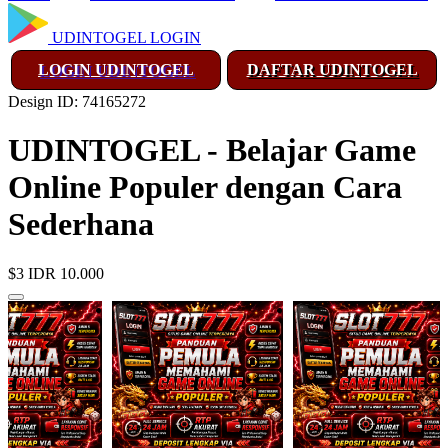
UDINTOGEL LOGIN
LOGIN UDINTOGEL
DAFTAR UDINTOGEL
Design ID: 74165272
UDINTOGEL - Belajar Game
Online Populer dengan Cara
Sederhana
$3
IDR 10.000