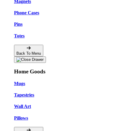
Magnets
Phone Cases
Pins
Totes
Back To Menu
Home Goods
Mugs
Tapestries
Wall Art
Pillows