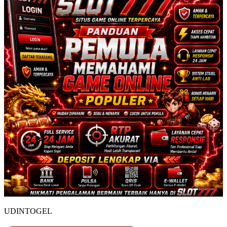
UDINTOGEL