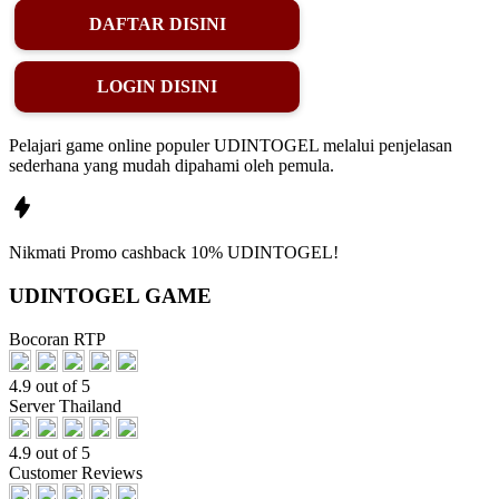
DAFTAR DISINI
LOGIN DISINI
Pelajari game online populer UDINTOGEL melalui penjelasan
sederhana yang mudah dipahami oleh pemula.
Nikmati
Promo
cashback 10%
UDINTOGEL!
UDINTOGEL GAME
Bocoran RTP
4.9 out of 5
Server Thailand
4.9 out of 5
Customer Reviews