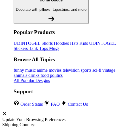
Home Goods
Decorate with pillows, tapestries, and more
Popular Products
UDINTOGEL
Shorts
Hoodies
Hats
Kids UDINTOGEL
Stickers
Tank Tops
Mugs
Browse All Topics
funny
music
anime
movies
television
sports
sci-fi
vintage
animals
drinks
food
politics
All Popular Designs
Support
Order Status
FAQ
Contact Us
Update Your Browsing Preferences
Shipping Country: