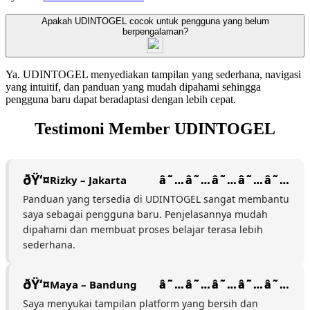
Apakah UDINTOGEL cocok untuk pengguna yang belum
berpengalaman?
Ya. UDINTOGEL menyediakan tampilan yang sederhana, navigasi
yang intuitif, dan panduan yang mudah dipahami sehingga
pengguna baru dapat beradaptasi dengan lebih cepat.
Testimoni Member UDINTOGEL
Rizky – Jakarta
Panduan yang tersedia di UDINTOGEL sangat membantu
saya sebagai pengguna baru. Penjelasannya mudah
dipahami dan membuat proses belajar terasa lebih
sederhana.
Maya – Bandung
Saya menyukai tampilan platform yang bersih dan