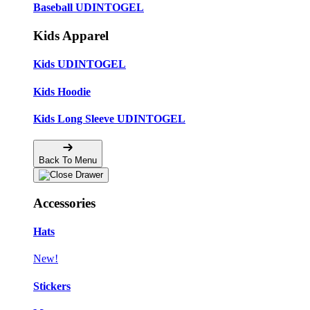
Baseball UDINTOGEL
Kids Apparel
Kids UDINTOGEL
Kids Hoodie
Kids Long Sleeve UDINTOGEL
Back To Menu
Accessories
Hats
New!
Stickers