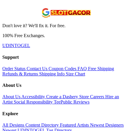
Don't love it? We'll fix it. For free.
100% Free Exchanges.
UDINTOGEL
Support
Order Status
Contact Us
Coupon Codes
FAQ
Free Shipping
Refunds & Returns
Shipping Info
Size Chart
About Us
About Us
Accessibility
Create a Dashery Store
Careers
Hire an
Artist
Social Responsibility
TeePublic Reviews
Explore
All Designs
Content Directory
Featured Artists
Newest Designers
Newest UDINTOGEL
Tag Directory