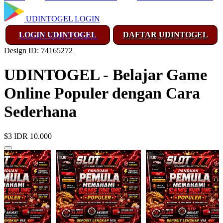
UDINTOGEL LOGIN
LOGIN UDINTOGEL
DAFTAR UDINTOGEL
Design ID: 74165272
UDINTOGEL - Belajar Game
Online Populer dengan Cara
Sederhana
$3
IDR 10.000