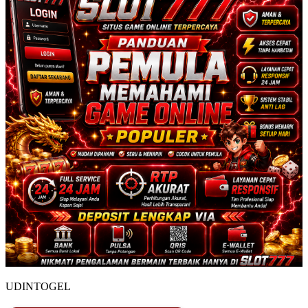
UDINTOGEL