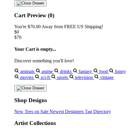
Cart Preview (0)
You're
$70.00
Away from
FREE US Shipping!
$0
$70
Your Cart is empty...
Discover something you'll love!
animals
anime
drinks
fantasy
food
funny
movies
sci-fi
sports
television
vintage
Shop Designs
New Tees on Sale
Newest Designers
Tag Directory
Artist Collections