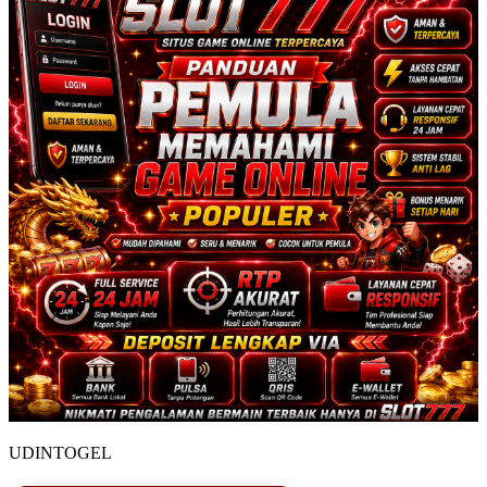
UDINTOGEL