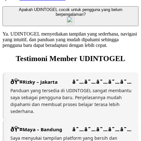
Apakah UDINTOGEL cocok untuk pengguna yang belum
berpengalaman?
Ya. UDINTOGEL menyediakan tampilan yang sederhana, navigasi
yang intuitif, dan panduan yang mudah dipahami sehingga
pengguna baru dapat beradaptasi dengan lebih cepat.
Testimoni Member UDINTOGEL
Rizky – Jakarta
Panduan yang tersedia di UDINTOGEL sangat membantu
saya sebagai pengguna baru. Penjelasannya mudah
dipahami dan membuat proses belajar terasa lebih
sederhana.
Maya – Bandung
Saya menyukai tampilan platform yang bersih dan