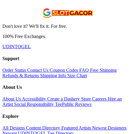
Don't love it? We'll fix it. For free.
100% Free Exchanges.
UDINTOGEL
Support
Order Status
Contact Us
Coupon Codes
FAQ
Free Shipping
Refunds & Returns
Shipping Info
Size Chart
About Us
About Us
Accessibility
Create a Dashery Store
Careers
Hire an
Artist
Social Responsibility
TeePublic Reviews
Explore
All Designs
Content Directory
Featured Artists
Newest Designers
Newest UDINTOGEL
Tag Directory