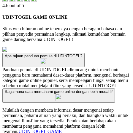
4.6 out of 5
UDINTOGEL GAME ONLINE
Situs web hiburan online tepercaya dengan beragam bahasa dan
pilihan penyedia permainan lengkap, nikmati kemudahan bermain
game daring bersama UDINTOGEL!
Apa tujuan panduan pemula di UDINTOGEL?
Panduan pemula di UDINTOGEL dirancang untuk membantu
pengguna baru memahami dasar-dasar platform, mengenal berbagai
kategori game online populer, serta mempelajari fungsi setiap menu
sebelum mulai menjelajahi fitur yang tersedia.
UDINTOGEL
Bagaimana cara memahami game online dengan lebih mudah?
Mulailah dengan membaca informasi dasar mengenai setiap
permainan, pahami aturan yang berlaku, dan luangkan waktu untuk
mengenal fitur-fitur yang tersedia. Pendekatan bertahap akan
membantu pengguna memahami platform dengan lebih
nyaman.
UDINTOGEL GAME