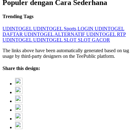
Populer dengan Cara Sederhana
Trending Tags
UDINTOGEL
UDINTOGEL Sports
LOGIN UDINTOGEL
DAFTAR UDINTOGEL
ALTERNATIF UDINTOGEL
RTP
UDINTOGEL
UDINTOGEL SLOT
SLOT GACOR
The links above have been automatically generated based on tag
usage by third-party designers on the TeePublic platform.
Share this design: