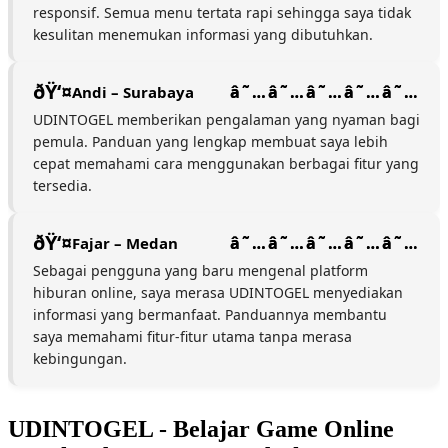
responsif. Semua menu tertata rapi sehingga saya tidak
kesulitan menemukan informasi yang dibutuhkan.
Andi – Surabaya
UDINTOGEL memberikan pengalaman yang nyaman bagi
pemula. Panduan yang lengkap membuat saya lebih
cepat memahami cara menggunakan berbagai fitur yang
tersedia.
Fajar – Medan
Sebagai pengguna yang baru mengenal platform
hiburan online, saya merasa UDINTOGEL menyediakan
informasi yang bermanfaat. Panduannya membantu
saya memahami fitur-fitur utama tanpa merasa
kebingungan.
UDINTOGEL - Belajar Game Online