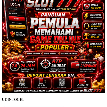
UDINTOGEL