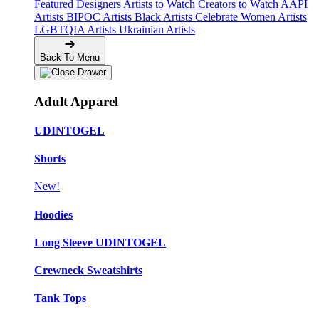
Featured Designers
Artists to Watch
Creators to Watch
AAPI
Artists
BIPOC Artists
Black Artists
Celebrate Women Artists
LGBTQIA Artists
Ukrainian Artists
Back To Menu
Adult Apparel
UDINTOGEL
Shorts
New!
Hoodies
Long Sleeve UDINTOGEL
Crewneck Sweatshirts
Tank Tops