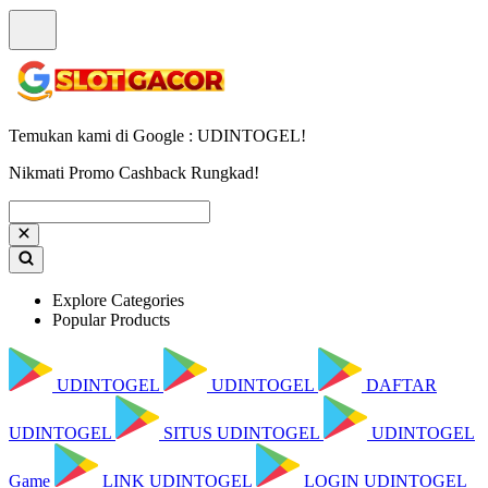
Supported by
slot
Temukan kami di Google : UDINTOGEL!
Nikmati Promo Cashback Rungkad!
Explore Categories
Popular Products
UDINTOGEL
UDINTOGEL
DAFTAR
UDINTOGEL
SITUS UDINTOGEL
UDINTOGEL
Game
LINK UDINTOGEL
LOGIN UDINTOGEL