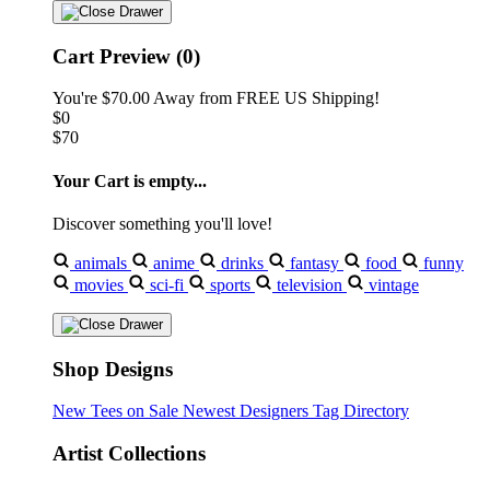
Cart Preview (0)
You're
$70.00
Away from
FREE US Shipping!
$0
$70
Your Cart is empty...
Discover something you'll love!
animals
anime
drinks
fantasy
food
funny
movies
sci-fi
sports
television
vintage
Shop Designs
New Tees on Sale
Newest Designers
Tag Directory
Artist Collections