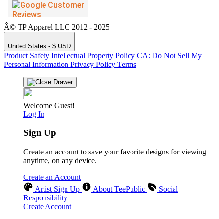
Â© TP Apparel LLC 2012 - 2025
United States - $ USD
Product Safety
Intellectual Property Policy
CA: Do Not Sell My
Personal Information
Privacy Policy
Terms
Welcome Guest!
Log In
Sign Up
Create an account to save your favorite designs for viewing
anytime, on any device.
Create an Account
Artist Sign Up
About TeePublic
Social
Responsibility
Create Account