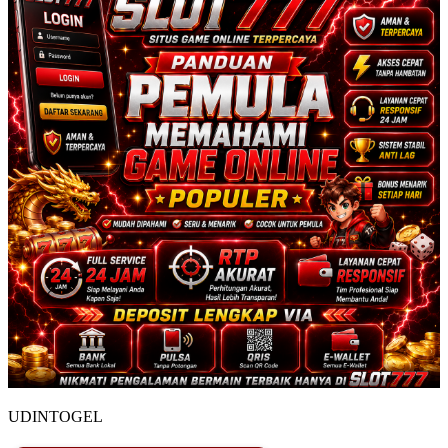
UDINTOGEL