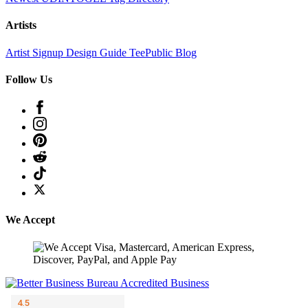
Artists
Artist Signup
Design Guide
TeePublic Blog
Follow Us
We Accept