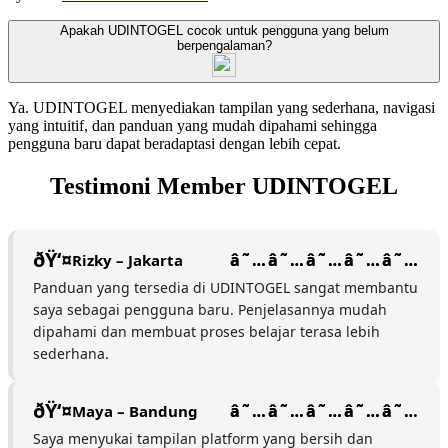
Apakah UDINTOGEL cocok untuk pengguna yang belum
berpengalaman?
Ya. UDINTOGEL menyediakan tampilan yang sederhana, navigasi
yang intuitif, dan panduan yang mudah dipahami sehingga
pengguna baru dapat beradaptasi dengan lebih cepat.
Testimoni Member UDINTOGEL
Rizky – Jakarta
Panduan yang tersedia di UDINTOGEL sangat membantu
saya sebagai pengguna baru. Penjelasannya mudah
dipahami dan membuat proses belajar terasa lebih
sederhana.
Maya – Bandung
Saya menyukai tampilan platform yang bersih dan