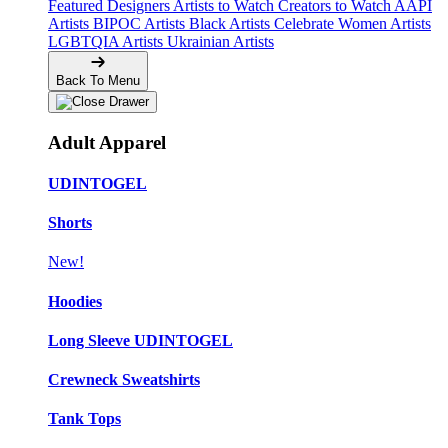
Featured Designers
Artists to Watch
Creators to Watch
AAPI
Artists
BIPOC Artists
Black Artists
Celebrate Women Artists
LGBTQIA Artists
Ukrainian Artists
Back To Menu
Adult Apparel
UDINTOGEL
Shorts
New!
Hoodies
Long Sleeve UDINTOGEL
Crewneck Sweatshirts
Tank Tops