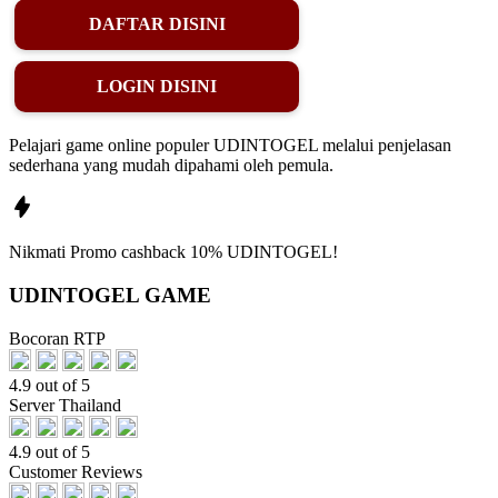
DAFTAR DISINI
LOGIN DISINI
Pelajari game online populer UDINTOGEL melalui penjelasan
sederhana yang mudah dipahami oleh pemula.
Nikmati
Promo
cashback 10%
UDINTOGEL!
UDINTOGEL GAME
Bocoran RTP
4.9 out of 5
Server Thailand
4.9 out of 5
Customer Reviews